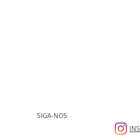
SIGA-NOS
IN