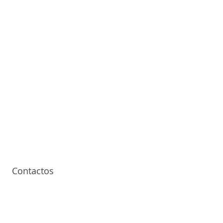
Contactos