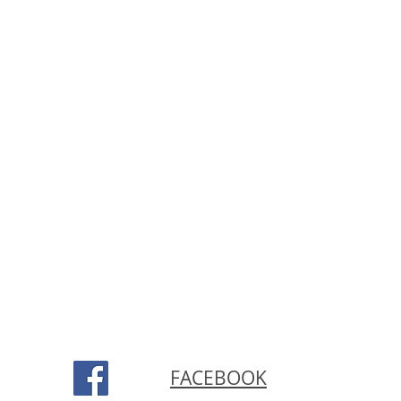
FACEBOOK